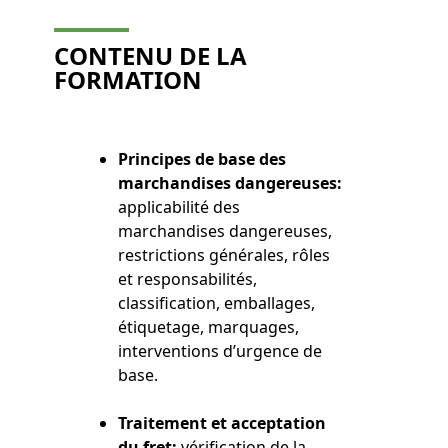
CONTENU DE LA
FORMATION
Principes de base des
marchandises dangereuses:
applicabilité des
marchandises dangereuses,
restrictions générales, rôles
et responsabilités,
classification, emballages,
étiquetage, marquages,
interventions d’urgence de
base.
Traitement et acceptation
du fret:
vérification de la