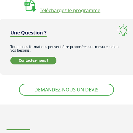
Téléchargez le programme
Une Question ?
Toutes nos formations peuvent être proposées sur-mesure, selon
vos besoins.
Contactez-nous !
DEMANDEZ-NOUS UN DEVIS