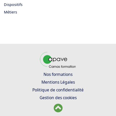
Dispositifs
Métiers
Nos formations
Mentions Légales
Politique de confidentialité
Gestion des cookies