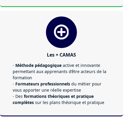
Les + CAMAS
-
Méthode pédagogique
active et innovante
permettant aux apprenants d’être acteurs de la
formation
-
Formateurs professionnels
du métier pour
vous apporter une réelle expertise
- Des
formations théoriques et pratique
complètes
sur les plans théorique et pratique