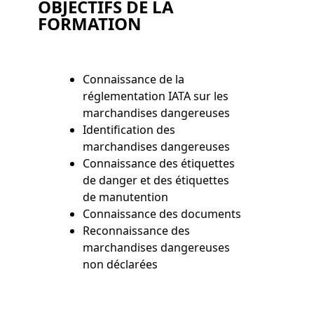
OBJECTIFS DE LA
FORMATION
Connaissance de la
réglementation IATA sur les
marchandises dangereuses
Identification des
marchandises dangereuses
Connaissance des étiquettes
de danger et des étiquettes
de manutention
Connaissance des documents
Reconnaissance des
marchandises dangereuses
non déclarées