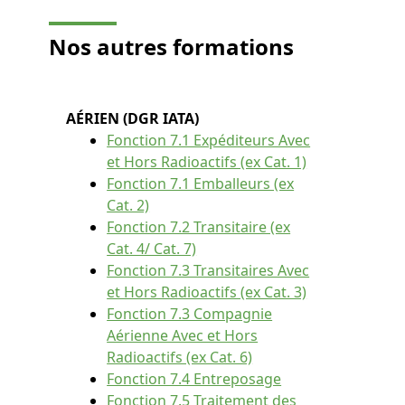
Nos autres
formations
AÉRIEN (DGR IATA)
Fonction 7.1 Expéditeurs Avec
et Hors Radioactifs (ex Cat. 1)
Fonction 7.1 Emballeurs (ex
Cat. 2)
Fonction 7.2 Transitaire (ex
Cat. 4/ Cat. 7)
Fonction 7.3 Transitaires Avec
et Hors Radioactifs (ex Cat. 3)
Fonction 7.3 Compagnie
Aérienne Avec et Hors
Radioactifs (ex Cat. 6)
Fonction 7.4 Entreposage
Fonction 7.5 Traitement des