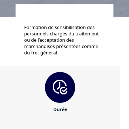
Formation de sensibilisation des
personnels chargés du traitement
ou de l’acceptation des
marchandises présentées comme
du fret général
Durée