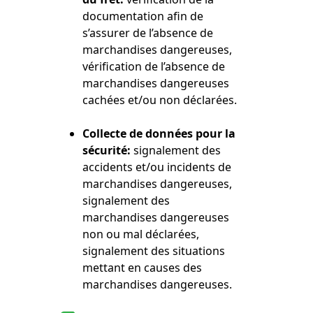
documentation afin de
s’assurer de l’absence de
marchandises dangereuses,
vérification de l’absence de
marchandises dangereuses
cachées et/ou non déclarées.
Collecte de données pour la
sécurité:
signalement des
accidents et/ou incidents de
marchandises dangereuses,
signalement des
marchandises dangereuses
non ou mal déclarées,
signalement des situations
mettant en causes des
marchandises dangereuses.