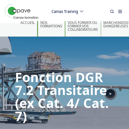
Camas Training
ACCUEIL
NOS
VOUS FORMER OU
MARCHANDISE
FORMATIONS
FORMER VOS
DANGEREUSES
COLLABORATEURS
Fonction DGR
7.2 Transitaire
(ex Cat. 4/ Cat.
7)