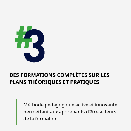
DES FORMATIONS COMPLÈTES SUR LES
PLANS THÉORIQUES ET PRATIQUES
Méthode pédagogique active et innovante
permettant aux apprenants d’être acteurs
de la formation