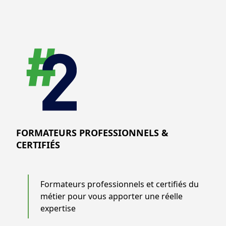
FORMATEURS PROFESSIONNELS &
CERTIFIÉS
Formateurs professionnels et certifiés du
métier pour vous apporter une réelle
expertise