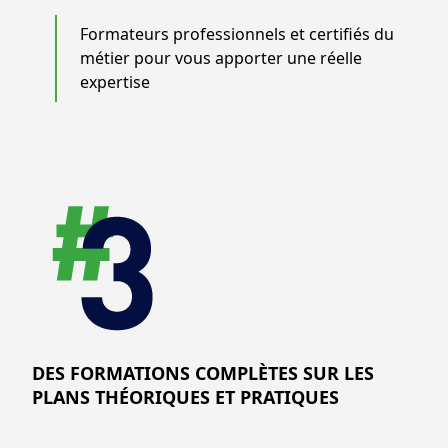
Formateurs professionnels et certifiés du
métier pour vous apporter une réelle
expertise
DES FORMATIONS COMPLÈTES SUR LES
PLANS THÉORIQUES ET PRATIQUES