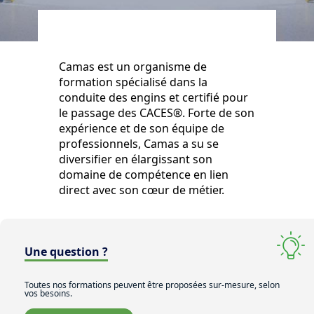
Camas est un organisme de
formation spécialisé dans la
conduite des engins et certifié pour
le passage des CACES®. Forte de son
expérience et de son équipe de
professionnels, Camas a su se
diversifier en élargissant son
domaine de compétence en lien
direct avec son cœur de métier.
Une question ?
Toutes nos formations peuvent être proposées sur-mesure, selon
vos besoins.