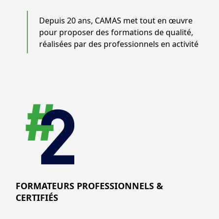
Depuis 20 ans, CAMAS met tout en œuvre
pour proposer des formations de qualité,
réalisées par des professionnels en activité
FORMATEURS PROFESSIONNELS &
CERTIFIÉS