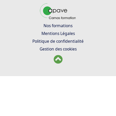
Nos formations
Mentions Légales
Politique de confidentialité
Gestion des cookies