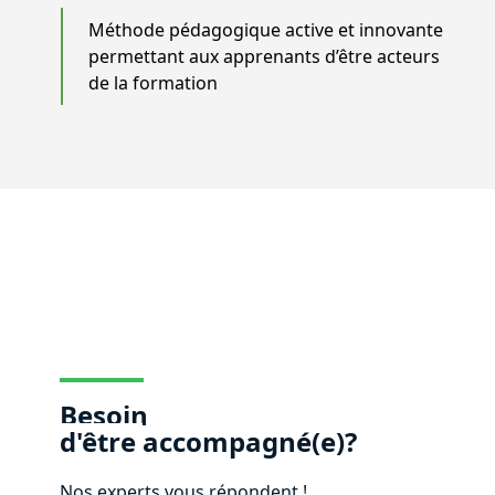
Méthode pédagogique active et innovante
permettant aux apprenants d’être acteurs
de la formation
Besoin
d'être
accompagné(e)?
Nos experts vous répondent !