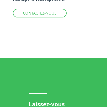
CONTACTEZ-NOUS
Laissez-vous