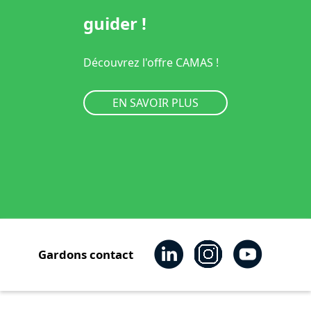
guider !
Découvrez l'offre CAMAS !
EN SAVOIR PLUS
Gardons contact