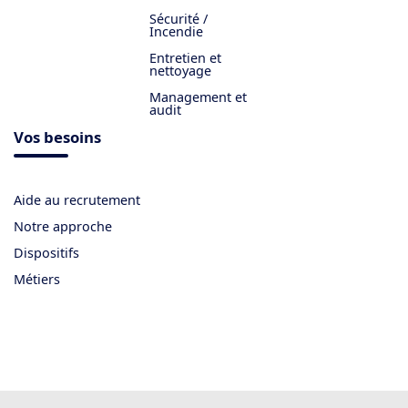
Sécurité /
Incendie
Entretien et
nettoyage
Management et
audit
Vos besoins
Aide au recrutement
Notre approche
Dispositifs
Métiers