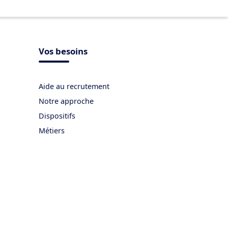
Vos besoins
Aide au recrutement
Notre approche
Dispositifs
Métiers