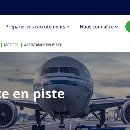
Préparer vos recrutements
Nous connaître
MÉTIERS
ASSISTANCE EN PISTE
e en piste