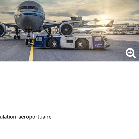
culation aéroportuaire