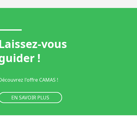
Laissez-vous
guider !
Découvrez l'offre CAMAS !
EN SAVOIR PLUS