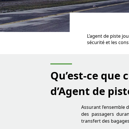
L’agent de piste jou
sécurité et les cons
Qu’est-ce que c
d’Agent de pist
Assurant l’ensemble de
des passagers durant
transfert des bagages