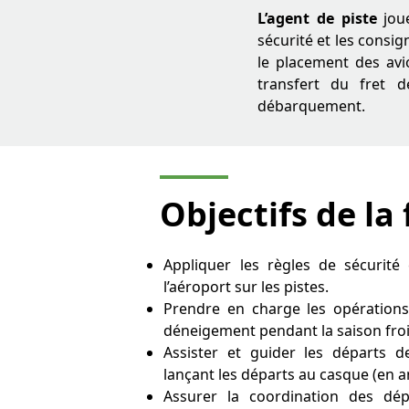
L’agent de piste
joue
sécurité et les consig
le placement des avi
transfert du fret 
débarquement.
Objectifs de la
Appliquer les règles de sécurité
l’aéroport sur les pistes.
Prendre en charge les opérations
déneigement pendant la saison fro
Assister et guider les départs d
lançant les départs au casque (en an
Assurer la coordination des dép