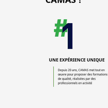
UNE EXPÉRIENCE UNIQUE
Depuis 20 ans, CAMAS met tout en
œuvre pour proposer des formations
de qualité, réalisées par des
professionnels en activité