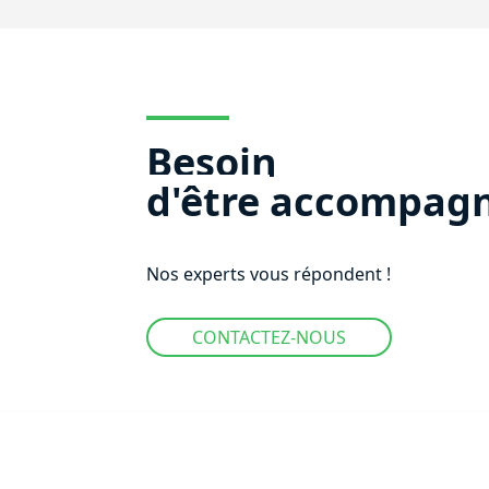
Besoin
d'être
accompagn
Nos experts vous répondent !
CONTACTEZ-NOUS