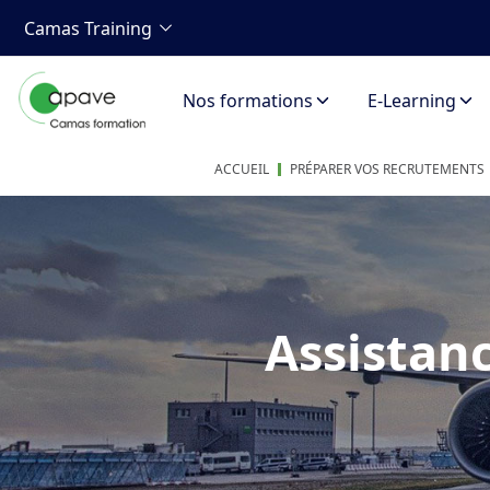
Camas Training
Nos formations
E-Learning
ACCUEIL
PRÉPARER VOS RECRUTEMENTS
Assistanc