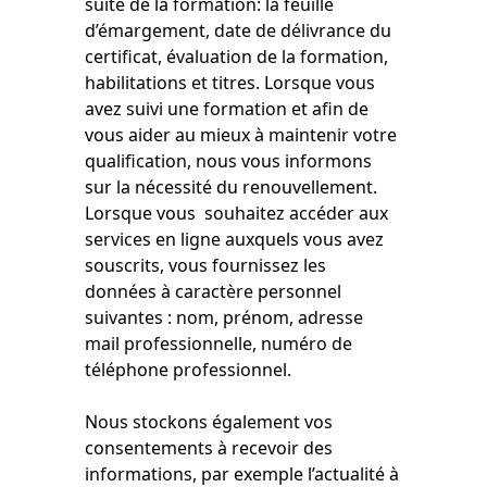
suite de la formation: la feuille
d’émargement, date de délivrance du
certificat, évaluation de la formation,
habilitations et titres. Lorsque vous
avez suivi une formation et afin de
vous aider au mieux à maintenir votre
qualification, nous vous informons
sur la nécessité du renouvellement.
Lorsque vous souhaitez accéder aux
services en ligne auxquels vous avez
souscrits, vous fournissez les
données à caractère personnel
suivantes : nom, prénom, adresse
mail professionnelle, numéro de
téléphone professionnel.
Nous stockons également vos
consentements à recevoir des
informations, par exemple l’actualité à