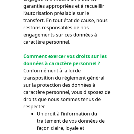
garanties appropriées et à recueillir
l’autorisation préalable sur le
transfert. En tout état de cause, nous
restons responsables de nos
engagements sur ces données à
caractère personnel.
Comment exercer vos droits sur les
données à caractère personnel ?
Conformément à la loi de
transposition du règlement général
sur la protection des données à
caractère personnel, vous disposez de
droits que nous sommes tenus de
respecter :
Un droit à l’information du
traitement de vos données de
façon claire, loyale et