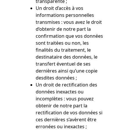
transparente ;
Un droit d’accès à vos
informations personnelles
transmises : vous avez le droit
d’obtenir de notre part la
confirmation que vos données
sont traitées ou non, les
finalités du traitement, le
destinataire des données, le
transfert éventuel de ses
dernières ainsi qu’une copie
desdites données ;
Un droit de rectification des
données inexactes ou
incomplètes : vous pouvez
obtenir de notre part la
rectification de vos données si
ces dernières s’avèrent être
erronées ou inexactes ;