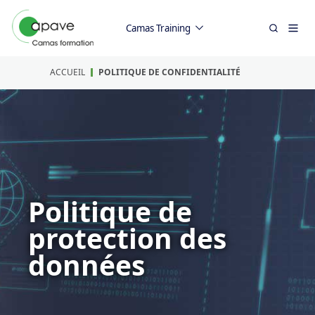
Camas Training
ACCUEIL
POLITIQUE DE CONFIDENTIALITÉ
Politique de
protection des
données