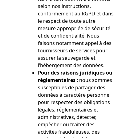
selon nos instructions,
conformément au RGPD et dans
le respect de toute autre
mesure appropriée de sécurité
et de confidentialité. Nous
faisons notamment appel à des
fournisseurs de services pour
assurer la sauvegarde et
l’hébergement des données.
Pour des raisons juridiques ou
réglementaires
: nous sommes
susceptibles de partager des
données à caractère personnel
pour respecter des obligations
légales, réglementaires et
administratives, détecter,
empêcher ou traiter des
activités frauduleuses, des