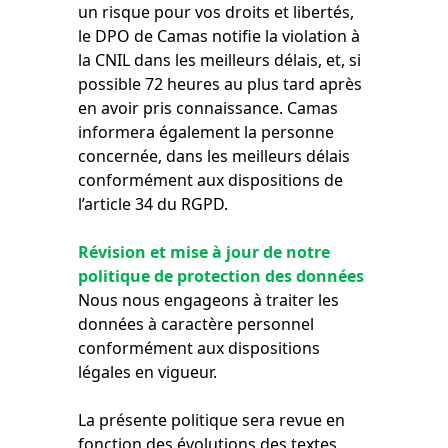
un risque pour vos droits et libertés,
le DPO de Camas notifie la violation à
la CNIL dans les meilleurs délais, et, si
possible 72 heures au plus tard après
en avoir pris connaissance. Camas
informera également la personne
concernée, dans les meilleurs délais
conformément aux dispositions de
l’article 34 du RGPD.
Révision et mise à jour de notre
politique de protection des données
Nous nous engageons à traiter les
données à caractère personnel
conformément aux dispositions
légales en vigueur.
La présente politique sera revue en
fonction des évolutions des textes.