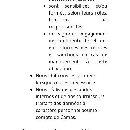
sont sensibilisés et/ou
formés, selon leurs rôles,
fonctions et
responsabilités ;
ont signé un engagement
de confidentialité et ont
été informés des risques
et sanctions en cas de
manquement à cette
obligation.
Nous chiffrons les données
lorsque cela est nécessaire.
Nous réalisons des audits
internes et de nos fournisseurs
traitant des données à
caractère personnel pour le
compte de Camas.