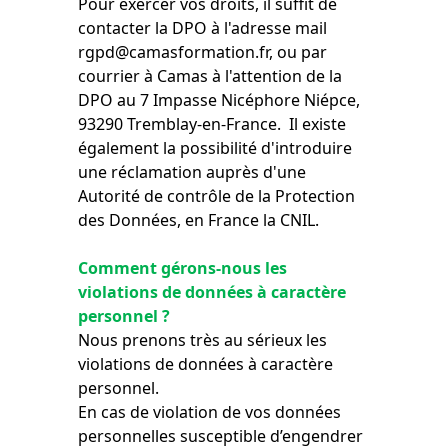
Pour exercer vos droits, il suffit de
contacter la DPO à l'adresse mail
rgpd@camasformation.fr, ou par
courrier à Camas à l'attention de la
DPO au 7 Impasse Nicéphore Niépce,
93290 Tremblay-en-France. Il existe
également la possibilité d'introduire
une réclamation auprès d'une
Autorité de contrôle de la Protection
des Données, en France la CNIL.
Comment gérons-nous les
violations de données à caractère
personnel ?
Nous prenons très au sérieux les
violations de données à caractère
personnel.
En cas de violation de vos données
personnelles susceptible d’engendrer