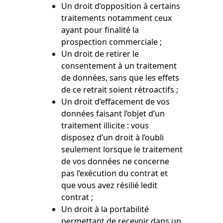
Un droit d’opposition à certains
traitements notamment ceux
ayant pour finalité la
prospection commerciale ;
Un droit de retirer le
consentement à un traitement
de données, sans que les effets
de ce retrait soient rétroactifs ;
Un droit d’effacement de vos
données faisant l’objet d’un
traitement illicite : vous
disposez d’un droit à l’oubli
seulement lorsque le traitement
de vos données ne concerne
pas l’exécution du contrat et
que vous avez résilié ledit
contrat ;
Un droit à la portabilité
permettant de recevoir dans un