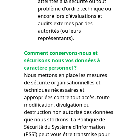
atteintes à la sécurité ou tout
problème d'ordre technique ou
encore lors d'évaluations et
audits externes par des
autorités (ou leurs
représentants).
Comment conservons-nous et
sécurisons-nous vos données à
caractère personnel ?
Nous mettons en place les mesures
de sécurité organisationnelles et
techniques nécessaires et
appropriées contre tout accès, toute
modification, divulgation ou
destruction non autorisé des données
que nous stockons. La Politique de
Sécurité du Système d’Information
(PSSI) peut vous être transmise pour