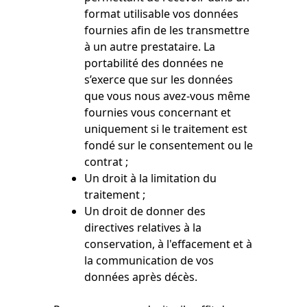
format utilisable vos données
fournies afin de les transmettre
à un autre prestataire. La
portabilité des données ne
s’exerce que sur les données
que vous nous avez-vous même
fournies vous concernant et
uniquement si le traitement est
fondé sur le consentement ou le
contrat ;
Un droit à la limitation du
traitement ;
Un droit de donner des
directives relatives à la
conservation, à l'effacement et à
la communication de vos
données après décès.