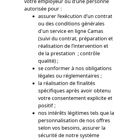
votre employeur ou d’une personne
autorisée pour :
assurer l’exécution d’un contrat
ou des conditions générales
d'un service en ligne Camas
(suivi du contrat, préparation et
réalisation de l’intervention et
de la prestation ; contrôle
qualité) ;
se conformer à nos obligations
légales ou réglementaires ;
la réalisation de finalités
spécifiques après avoir obtenu
votre consentement explicite et
positif ;
nos intérêts légitimes tels que la
personnalisation de nos offres
selon vos besoins, assurer la
sécurité de notre système