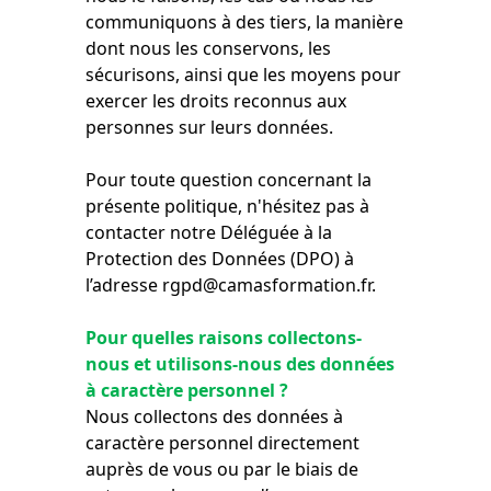
communiquons à des tiers, la manière
dont nous les conservons, les
sécurisons, ainsi que les moyens pour
exercer les droits reconnus aux
personnes sur leurs données.
Pour toute question concernant la
présente politique, n'hésitez pas à
contacter notre Déléguée à la
Protection des Données (DPO) à
l’adresse rgpd@camasformation.fr.
Pour quelles raisons collectons-
nous et utilisons-nous des données
à caractère personnel ?
Nous collectons des données à
caractère personnel directement
auprès de vous ou par le biais de