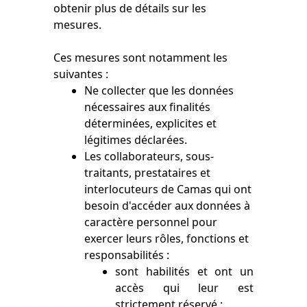
obtenir plus de détails sur les
mesures.
Ces mesures sont notamment les
suivantes :
Ne collecter que les données
nécessaires aux finalités
déterminées, explicites et
légitimes déclarées.
Les collaborateurs, sous-
traitants, prestataires et
interlocuteurs de Camas qui ont
besoin d'accéder aux données à
caractère personnel pour
exercer leurs rôles, fonctions et
responsabilités :
sont habilités et ont un
accès qui leur est
strictement réservé ;