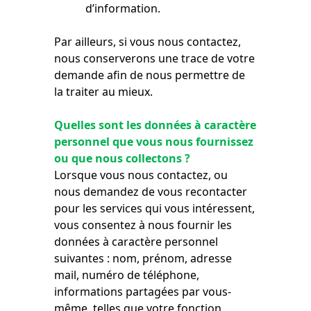
d’information.
Par ailleurs, si vous nous contactez,
nous conserverons une trace de votre
demande afin de nous permettre de
la traiter au mieux.
Quelles sont les données à caractère
personnel que vous nous fournissez
ou que nous collectons ?
Lorsque vous nous contactez, ou
nous demandez de vous recontacter
pour les services qui vous intéressent,
vous consentez à nous fournir les
données à caractère personnel
suivantes : nom, prénom, adresse
mail, numéro de téléphone,
informations partagées par vous-
même, telles que votre fonction,