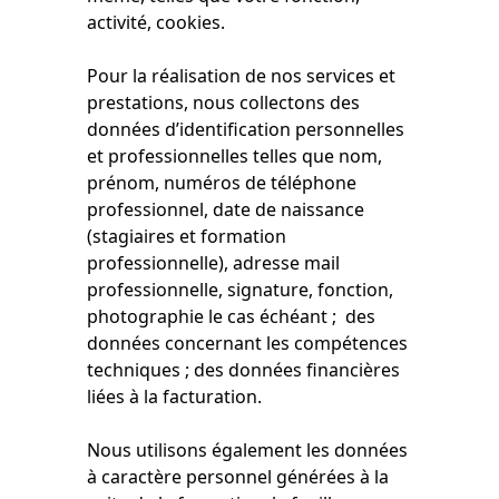
activité, cookies.
Pour la réalisation de nos services et
prestations, nous collectons des
données d’identification personnelles
et professionnelles telles que nom,
prénom, numéros de téléphone
professionnel, date de naissance
(stagiaires et formation
professionnelle), adresse mail
professionnelle, signature, fonction,
photographie le cas échéant ; des
données concernant les compétences
techniques ; des données financières
liées à la facturation.
Nous utilisons également les données
à caractère personnel générées à la