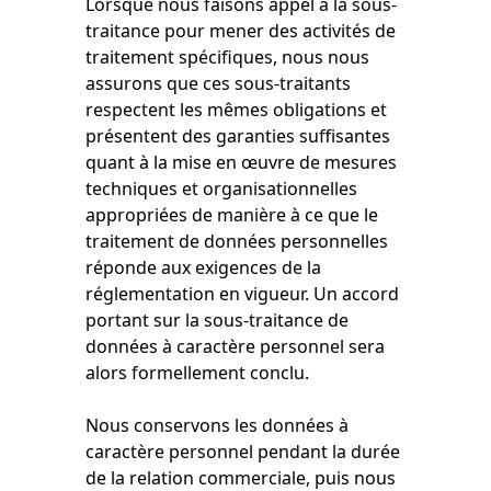
Lorsque nous faisons appel à la sous-
traitance pour mener des activités de
traitement spécifiques, nous nous
assurons que ces sous-traitants
respectent les mêmes obligations et
présentent des garanties suffisantes
quant à la mise en œuvre de mesures
techniques et organisationnelles
appropriées de manière à ce que le
traitement de données personnelles
réponde aux exigences de la
réglementation en vigueur. Un accord
portant sur la sous-traitance de
données à caractère personnel sera
alors formellement conclu.
Nous conservons les données à
caractère personnel pendant la durée
de la relation commerciale, puis nous