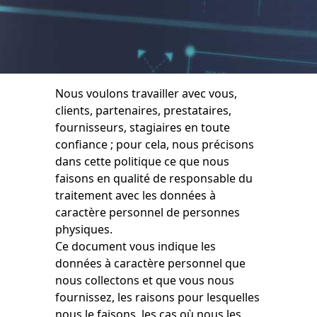
Nous voulons travailler avec vous,
clients, partenaires, prestataires,
fournisseurs, stagiaires en toute
confiance ; pour cela, nous précisons
dans cette politique ce que nous
faisons en qualité de responsable du
traitement avec les données à
caractère personnel de personnes
physiques.
Ce document vous indique les
données à caractère personnel que
nous collectons et que vous nous
fournissez, les raisons pour lesquelles
nous le faisons, les cas où nous les