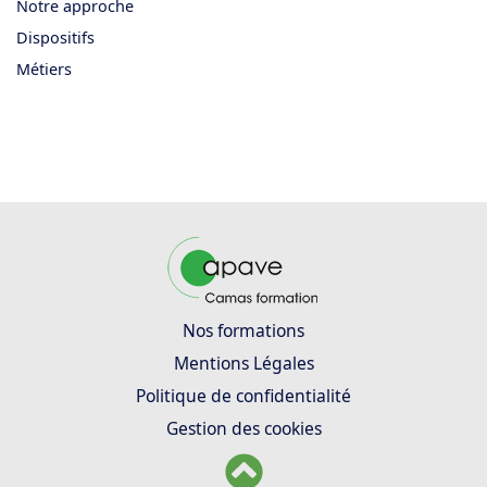
Notre approche
Dispositifs
Métiers
Nos formations
Mentions Légales
Politique de confidentialité
Gestion des cookies