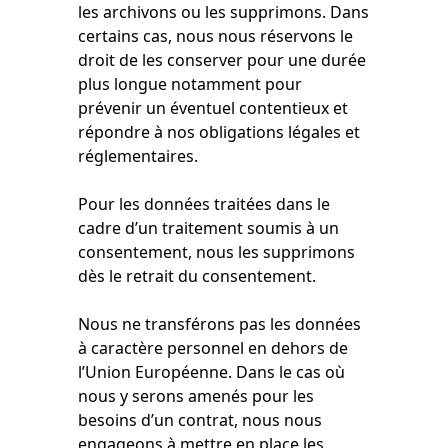
les archivons ou les supprimons. Dans
certains cas, nous nous réservons le
droit de les conserver pour une durée
plus longue notamment pour
prévenir un éventuel contentieux et
répondre à nos obligations légales et
réglementaires.
Pour les données traitées dans le
cadre d’un traitement soumis à un
consentement, nous les supprimons
dès le retrait du consentement.
Nous ne transférons pas les données
à caractère personnel en dehors de
l’Union Européenne. Dans le cas où
nous y serons amenés pour les
besoins d’un contrat, nous nous
engageons à mettre en place les