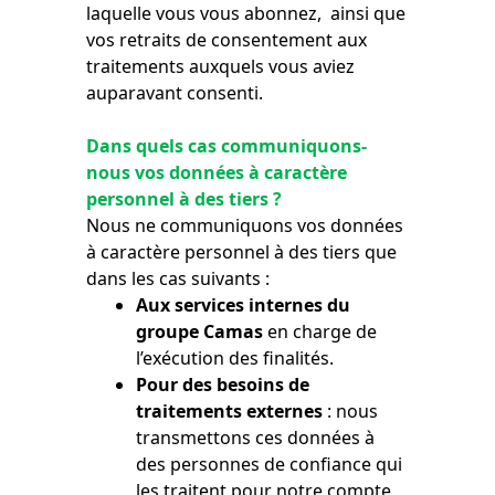
laquelle vous vous abonnez, ainsi que
vos retraits de consentement aux
traitements auxquels vous aviez
auparavant consenti.
Dans quels cas communiquons-
nous vos données à caractère
personnel à des tiers ?
Nous ne communiquons vos données
à caractère personnel à des tiers que
dans les cas suivants :
Aux services internes du
groupe Camas
en charge de
l’exécution des finalités.
Pour des besoins de
traitements externes
: nous
transmettons ces données à
des personnes de confiance qui
les traitent pour notre compte,