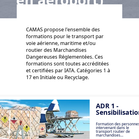
CAMAS propose l'ensemble des
formations pour le transport par
voie aérienne, maritime et/ou
routier des Marchandises
Dangereuses Réglementées. Ces
formations sont toutes accréditées
et certifiées par IATA. Catégories 1 à
17 en Initiale ou Recyclage.
ADR 1 -
Sensibilisati
Formation des personne
intervenant dans le
transport routier de
marchandises
dangereuses