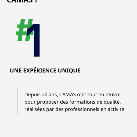
UNE EXPÉRIENCE UNIQUE
Depuis 20 ans, CAMAS met tout en œuvre
pour proposer des formations de qualité,
réalisées par des professionnels en activité