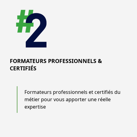
FORMATEURS PROFESSIONNELS &
CERTIFIÉS
Formateurs professionnels et certifiés du
métier pour vous apporter une réelle
expertise