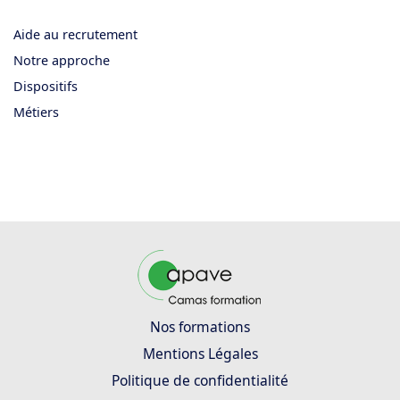
Aide au recrutement
Notre approche
Dispositifs
Métiers
Nos formations
Mentions Légales
Politique de confidentialité