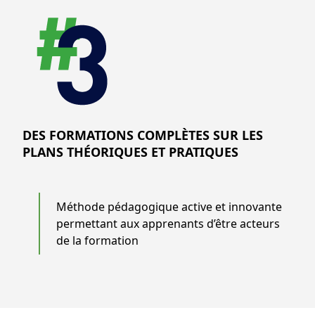
DES FORMATIONS COMPLÈTES SUR LES
PLANS THÉORIQUES ET PRATIQUES
Méthode pédagogique active et innovante
permettant aux apprenants d’être acteurs
de la formation