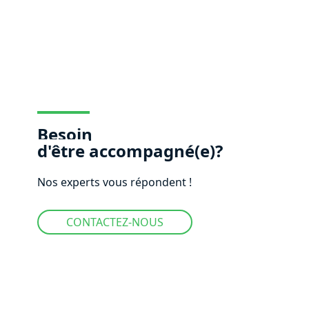
Besoin
d'être
accompagné(e)?
Nos experts vous répondent !
CONTACTEZ-NOUS