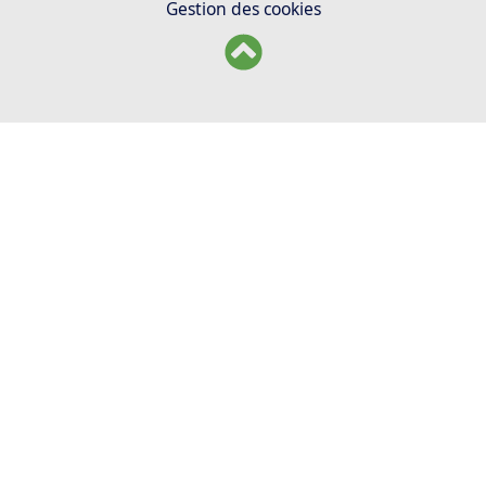
Gestion des cookies