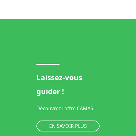
Laissez-vous
guider !
Découvrez l'offre CAMAS !
EN SAVOIR PLUS