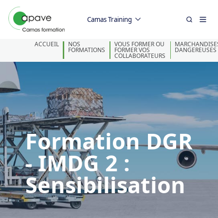
Camas Training
ACCUEIL
NOS
VOUS FORMER OU
MARCHANDISE
FORMATIONS
FORMER VOS
DANGEREUSES
COLLABORATEURS
Formation DGR
- IMDG 2 :
Sensibilisation