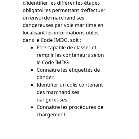
d’identifier les différentes étapes
obligatoires permettant d’effectuer
un envoi de marchandises
dangereuses par voie maritime en
localisant les informations utiles
dans le Code IMDG, soit :
Être capable de classer et
remplir les conteneurs selon
le Code IMDG
Connaître les étiquettes de
danger
Identifier un colis contenant
des marchandises
dangereuses
Connaître les procédures de
chargement.