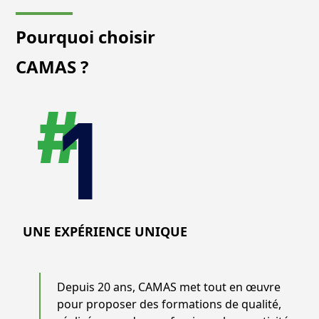
Pourquoi choisir
CAMAS ?
UNE EXPÉRIENCE UNIQUE
Depuis 20 ans, CAMAS met tout en œuvre
pour proposer des formations de qualité,