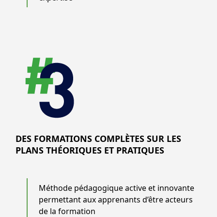
DES FORMATIONS COMPLÈTES SUR LES
PLANS THÉORIQUES ET PRATIQUES
Méthode pédagogique active et innovante
permettant aux apprenants d’être acteurs
de la formation