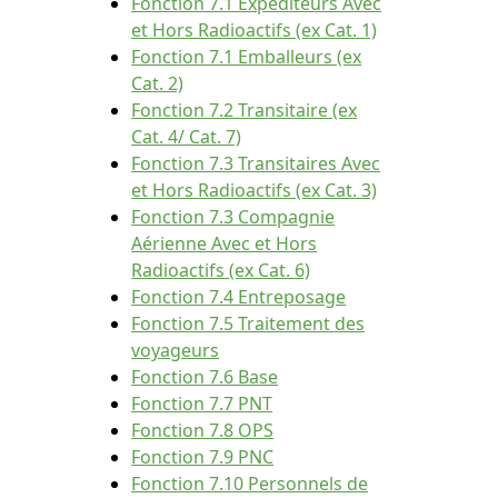
Fonction 7.1 Expéditeurs Avec
et Hors Radioactifs (ex Cat. 1)
Fonction 7.1 Emballeurs (ex
Cat. 2)
Fonction 7.2 Transitaire (ex
Cat. 4/ Cat. 7)
Fonction 7.3 Transitaires Avec
et Hors Radioactifs (ex Cat. 3)
Fonction 7.3 Compagnie
Aérienne Avec et Hors
Radioactifs (ex Cat. 6)
Fonction 7.4 Entreposage
Fonction 7.5 Traitement des
voyageurs
Fonction 7.6 Base
Fonction 7.7 PNT
Fonction 7.8 OPS
Fonction 7.9 PNC
Fonction 7.10 Personnels de