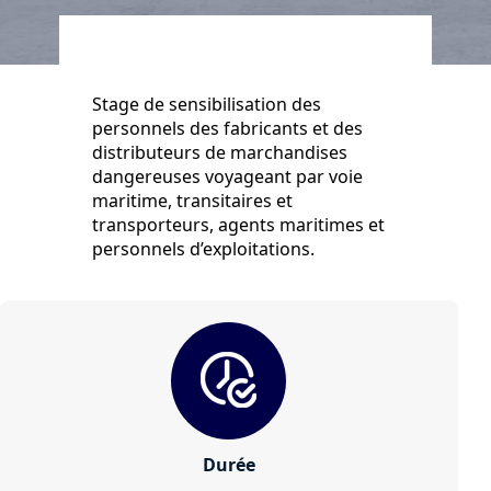
Stage de sensibilisation des
personnels des fabricants et des
distributeurs de marchandises
dangereuses voyageant par voie
maritime, transitaires et
transporteurs, agents maritimes et
personnels d’exploitations.
Durée