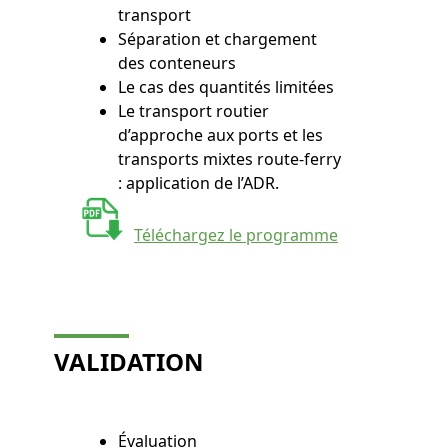
transport
Séparation et chargement
des conteneurs
Le cas des quantités limitées
Le transport routier
d’approche aux ports et les
transports mixtes route-ferry
: application de l’ADR.
Téléchargez le programme
VALIDATION
Évaluation