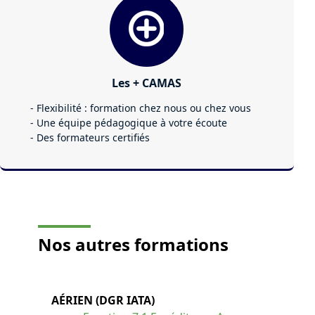
Les + CAMAS
- Flexibilité : formation chez nous ou chez vous
- Une équipe pédagogique à votre écoute
- Des formateurs certifiés
Nos autres
formations
AÉRIEN (DGR IATA)