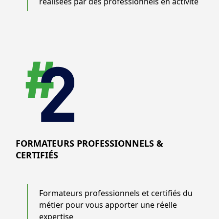
réalisées par des professionnels en activité
FORMATEURS PROFESSIONNELS &
CERTIFIÉS
Formateurs professionnels et certifiés du
métier pour vous apporter une réelle
expertise