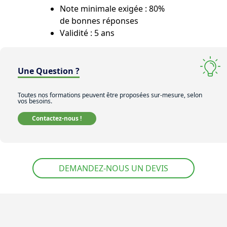
Note minimale exigée : 80%
de bonnes réponses
Validité : 5 ans
Une Question ?
Toutes nos formations peuvent être proposées sur-mesure, selon
vos besoins.
Contactez-nous !
DEMANDEZ-NOUS UN DEVIS