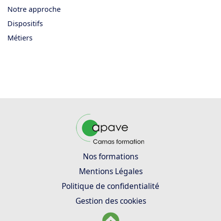
Notre approche
Dispositifs
Métiers
Nos formations
Mentions Légales
Politique de confidentialité
Gestion des cookies