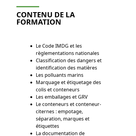
CONTENU DE LA
FORMATION
Le Code IMDG et les
règlementations nationales
Classification des dangers et
identification des matières
Les polluants marins
Marquage et étiquetage des
colis et conteneurs
Les emballages et GRV
Le conteneurs et conteneur-
citernes : empotage,
séparation, marques et
étiquettes
La documentation de