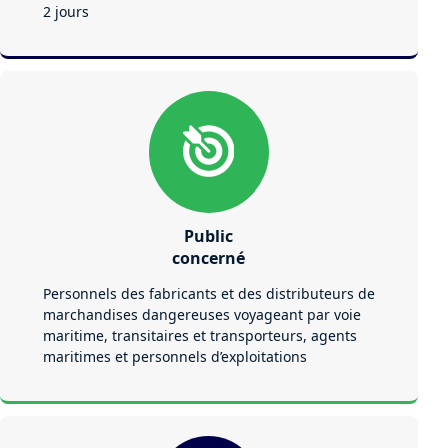
2 jours
Public
concerné
Personnels des fabricants et des distributeurs de
marchandises dangereuses voyageant par voie
maritime, transitaires et transporteurs, agents
maritimes et personnels d’exploitations