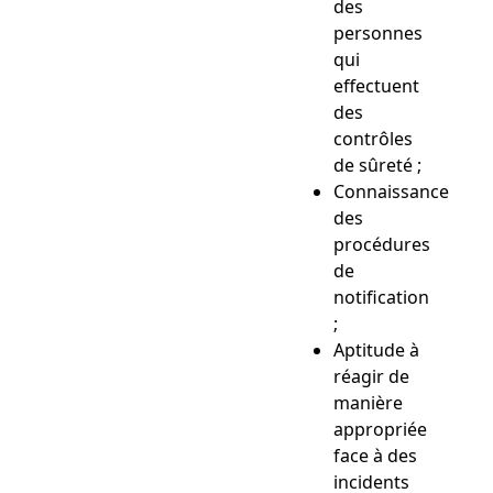
des
personnes
qui
effectuent
des
contrôles
de sûreté ;
Connaissance
des
procédures
de
notification
;
Aptitude à
réagir de
manière
appropriée
face à des
incidents