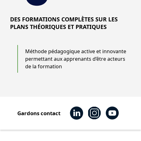
DES FORMATIONS COMPLÈTES SUR LES
PLANS THÉORIQUES ET PRATIQUES
Méthode pédagogique active et innovante
permettant aux apprenants d’être acteurs
de la formation
Gardons contact