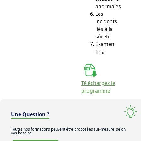
anormales
Les
incidents
liés à la
sûreté
Examen
final
Téléchargez le
programme
Une Question ?
Toutes nos formations peuvent être proposées sur-mesure, selon
vos besoins.