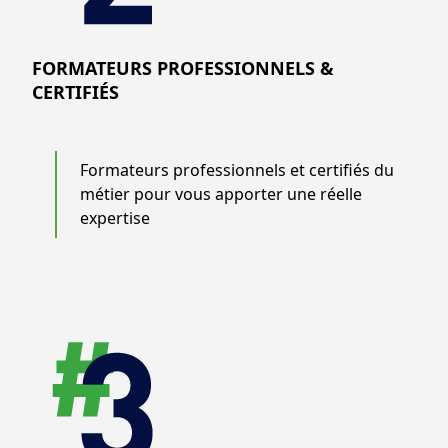
FORMATEURS PROFESSIONNELS &
CERTIFIÉS
Formateurs professionnels et certifiés du
métier pour vous apporter une réelle
expertise