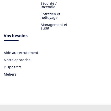
Sécurité /
Incendie
Entretien et
nettoyage
Management et
audit
Vos besoins
Aide au recrutement
Notre approche
Dispositifs
Métiers