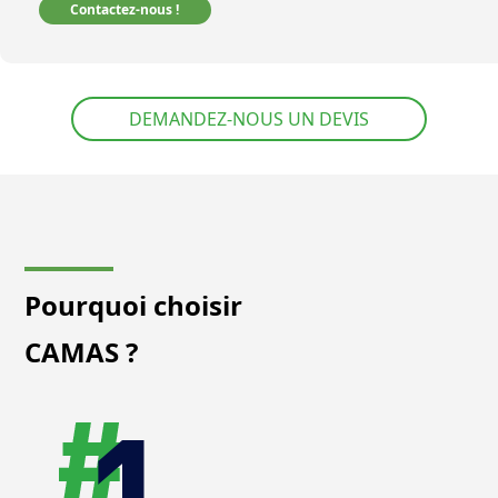
Contactez-nous !
DEMANDEZ-NOUS UN DEVIS
Pourquoi choisir
CAMAS ?