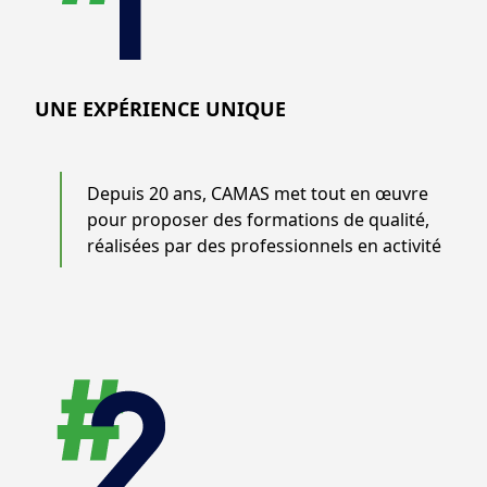
UNE EXPÉRIENCE UNIQUE
Depuis 20 ans, CAMAS met tout en œuvre
pour proposer des formations de qualité,
réalisées par des professionnels en activité