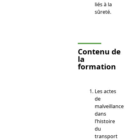
liés à la
sûreté.
Contenu de
la
formation
Les actes
de
malveillance
dans
l’histoire
du
transport