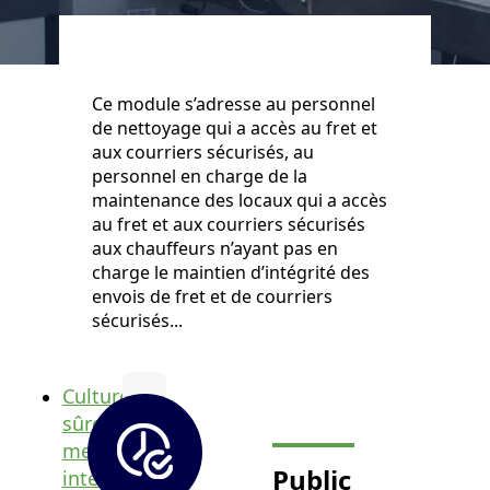
Ce module s’adresse au personnel
de nettoyage qui a accès au fret et
aux courriers sécurisés, au
personnel en charge de la
maintenance des locaux qui a accès
au fret et aux courriers sécurisés
aux chauffeurs n’ayant pas en
charge le maintien d’intégrité des
envois de fret et de courriers
sécurisés...
Culture
sûreté,
menaces
Public
internes