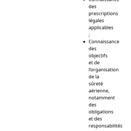
des
prescriptions
légales
applicables
;
Connaissance
des
objectifs
et de
l’organisation
de la
sûreté
aérienne,
notamment
des
obligations
et des
responsabilités