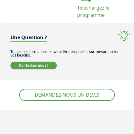
Téléchargez le
programme
Une Question ?
Toutes nos formations peuvent être proposées sur-mesure, selon
vos besoins.
Contactez-nous !
DEMANDEZ-NOUS UN DEVIS