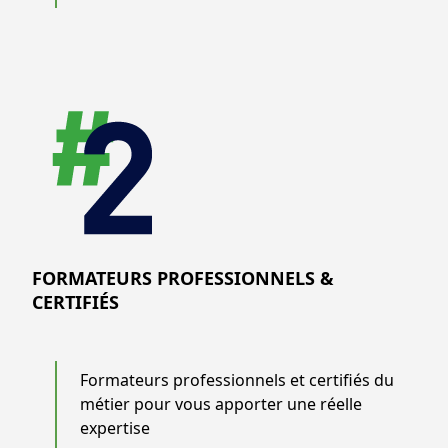
FORMATEURS PROFESSIONNELS &
CERTIFIÉS
Formateurs professionnels et certifiés du
métier pour vous apporter une réelle
expertise