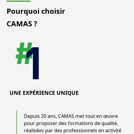
Pourquoi choisir
CAMAS ?
UNE EXPÉRIENCE UNIQUE
Depuis 20 ans, CAMAS met tout en œuvre
pour proposer des formations de qualité,
réalisées par des professionnels en activité