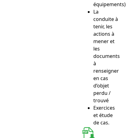
équipements)
La
conduite à
tenir, les
actions à
mener et
les
documents
à
renseigner
en cas
d’objet
perdu /
trouvé
Exercices
et étude
de cas.