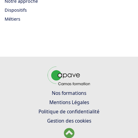
Notre approche
Dispositifs
Métiers
Nos formations
Mentions Légales
Politique de confidentialité
Gestion des cookies