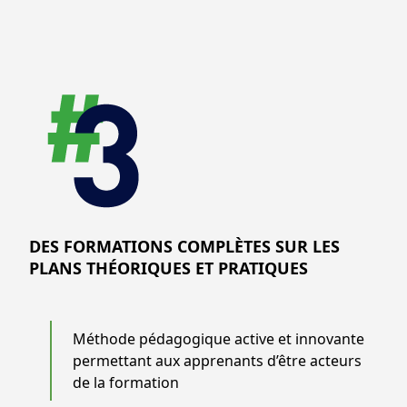
DES FORMATIONS COMPLÈTES SUR LES
PLANS THÉORIQUES ET PRATIQUES
Méthode pédagogique active et innovante
permettant aux apprenants d’être acteurs
de la formation