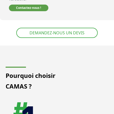
Contactez-nous !
DEMANDEZ-NOUS UN DEVIS
Pourquoi choisir
CAMAS ?