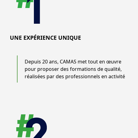
UNE EXPÉRIENCE UNIQUE
Depuis 20 ans, CAMAS met tout en œuvre
pour proposer des formations de qualité,
réalisées par des professionnels en activité