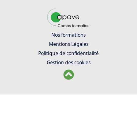
Nos formations
Mentions Légales
Politique de confidentialité
Gestion des cookies