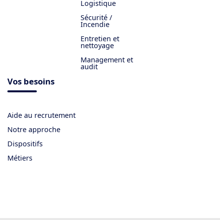
Logistique
Sécurité /
Incendie
Entretien et
nettoyage
Management et
audit
Vos besoins
Aide au recrutement
Notre approche
Dispositifs
Métiers