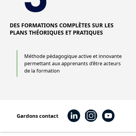
DES FORMATIONS COMPLÈTES SUR LES
PLANS THÉORIQUES ET PRATIQUES
Méthode pédagogique active et innovante
permettant aux apprenants d’être acteurs
de la formation
Gardons contact