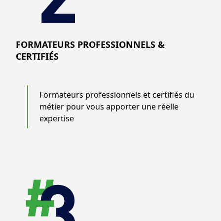
FORMATEURS PROFESSIONNELS &
CERTIFIÉS
Formateurs professionnels et certifiés du
métier pour vous apporter une réelle
expertise